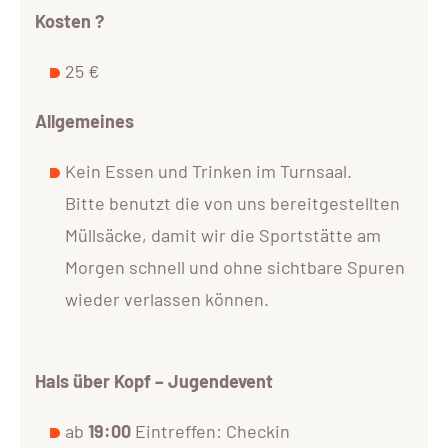
Kosten ?
25 €
Allgemeines
Kein Essen und Trinken im Turnsaal.
Bitte benutzt die von uns bereitgestellten
Müllsäcke, damit wir die Sportstätte am
Morgen schnell und ohne sichtbare Spuren
wieder verlassen können.
Hals über Kopf – Jugendevent
ab
19:00
Eintreffen: Checkin