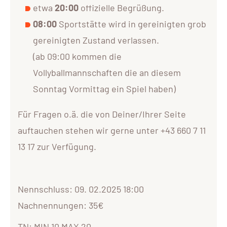
etwa
20:00
offizielle Begrüßung.
08:00
Sportstätte wird in gereinigten grob
gereinigten Zustand verlassen.
(ab 09:00 kommen die
Vollyballmannschaften die an diesem
Sonntag Vormittag ein Spiel haben)
Für Fragen o.ä. die von Deiner/Ihrer Seite
auftauchen stehen wir gerne unter +43 660 7 11
13 17 zur Verfügung.
Nennschluss: 09. 02.2025 18:00
Nachnennungen: 35€
TN: MIN 10 MAX 20