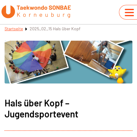
Startseite
2025_02_15 Hals über Kopf
Hals über Kopf –
Jugendsportevent