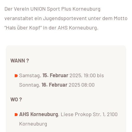
Der Verein UNION Sport Plus Korneuburg
veranstaltet ein Jugendsportevent unter dem Motto
“Hals über Kopf” in der AHS Korneuburg.
WANN ?
Samstag,
15. Februar
2025, 19:00 bis
Sonntag,
16. Februar
2025 08:00
WO ?
AHS Korneuburg
, Liese Prokop Str. 1, 2100
Korneuburg