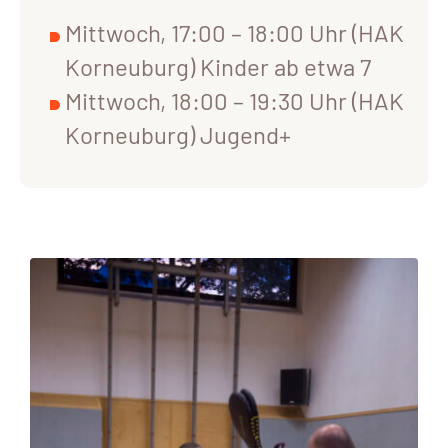
Mittwoch, 17:00 – 18:00 Uhr (HAK
Korneuburg) Kinder ab etwa 7
Mittwoch, 18:00 – 19:30 Uhr (HAK
Korneuburg) Jugend+