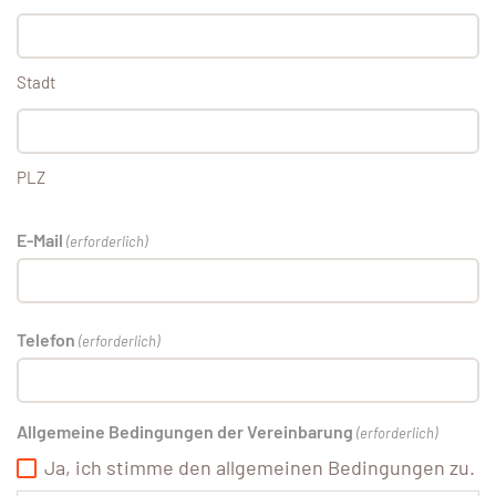
Stadt
PLZ
E-Mail
(erforderlich)
Telefon
(erforderlich)
Allgemeine Bedingungen der Vereinbarung
(erforderlich)
Ja, ich stimme den allgemeinen Bedingungen zu.