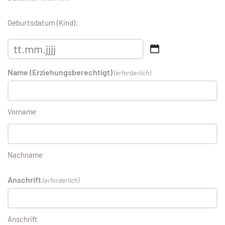
Geburtsdatum (Kind):
Name (Erziehungsberechtigt)
(erforderlich)
Vorname
Nachname
Anschrift
(erforderlich)
Anschrift