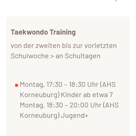
Taekwondo Training
von der zweiten bis zur vorletzten
Schulwoche > an Schultagen
Montag, 17:30 – 18:30 Uhr (AHS
Korneuburg) Kinder ab etwa 7
Montag, 18:30 – 20:00 Uhr (AHS
Korneuburg) Jugend+