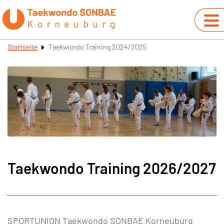
Startseite
Taekwondo Training 2024/2025
Taekwondo Training 2026/2027
SPORTUNION Taekwondo SONBAE Korneuburg