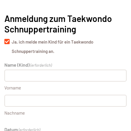
Anmeldung zum Taekwondo
Schnuppertraining
Taekwondo
Ja, ich melde mein Kind für ein Taekwondo
Schnuppertraining
Schnuppertraining an.
Name (Kind)
(erforderlich)
Vorname
Nachname
Datum
(erforderlich)